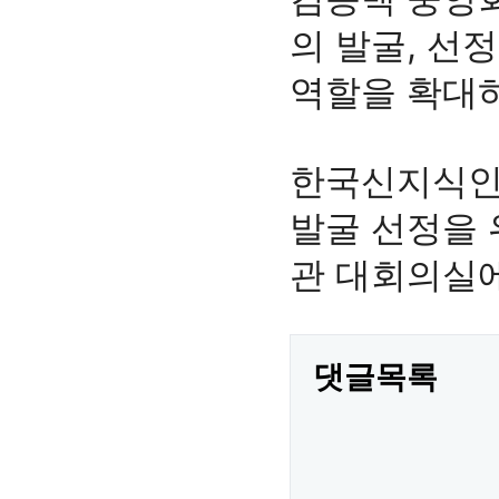
의 발굴, 선
역할을 확대하
한국신지식인협
발굴 선정을 
관 대회의실에
댓글목록