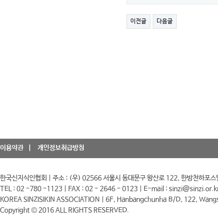
이전글
다음글
이용약관
개인정보취급방침
한국신지식인협회 | 주소 : (우) 02566 서울시 동대문구 왕산로 122, 한방천하포스
TEL : 02 -780 -1123 | FAX : 02 - 2646 - 0123 | E-mail : sinzi@sinzi.or.k
KOREA SINZISIKIN ASSOCIATION | 6F, Hanbangchunha B/D, 122, Wangs
Copyright © 2016 ALL RIGHTS RESERVED.