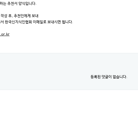
하는 추천서 양식입니다.
 작성 후, 추천인에게 보내
떠서 한국신지식인협회 이메일로 보내시면 됩니다.
.or.kr
등록된 댓글이 없습니다.