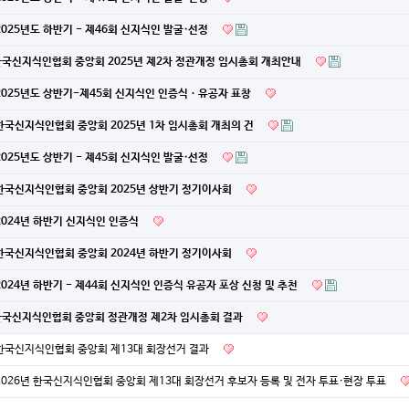
 2025년도 하반기 - 제46회 신지식인 발굴·선정
한국신지식인협회 중앙회 2025년 제2차 정관개정 임시총회 개최안내
 2025년도 상반기-제45회 신지식인 인증식ㆍ유공자 표창
 한국신지식인협회 중앙회 2025년 1차 임시총회 개최의 건
 2025년도 상반기 - 제45회 신지식인 발굴·선정
 한국신지식인협회 중앙회 2025년 상반기 정기이사회
 2024년 하반기 신지식인 인증식
 한국신지식인협회 중앙회 2024년 하반기 정기이사회
 2024년 하반기 - 제44회 신지식인 인증식 유공자 포상 신청 및 추천
한국신지식인협회 중앙회 정관개정 제2차 임시총회 결과
 한국신지식인협회 중앙회 제13대 회장선거 결과
 2026년 한국신지식인협회 중앙회 제13대 회장선거 후보자 등록 및 전자 투표·현장 투표